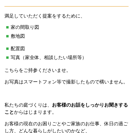
満足していただく提案をするために、
家の間取り図
敷地図
配置図
写真（家全体、相談したい場所等）
こちらをご持参くださいませ。
お写真はスマートフォン等で撮影したもので構いません。
私たちの庭づくりは、
お客様のお話をしっかりお聞きする
こと
からはじまります。
お客様の現在のお困りごとやご家族のお仕事、休日の過ご
し方、どんな暮らしがしたいのかなど、