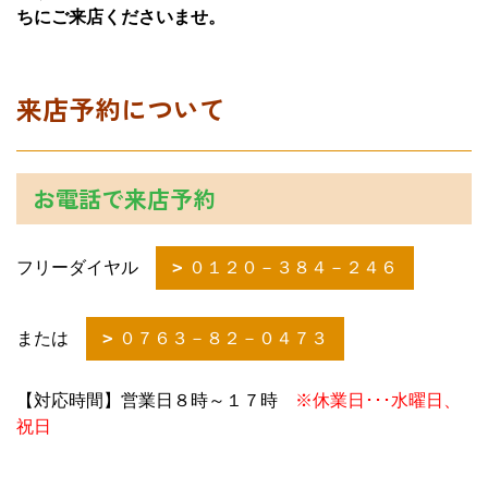
ちにご来店くださいませ。
来店予約について
お電話で来店予約
フリーダイヤル
０１２０－３８４－２４６
または
０７６３－８２－０４７３
【対応時間】営業日８時～１７時
※休業日･･･水曜日、
祝日