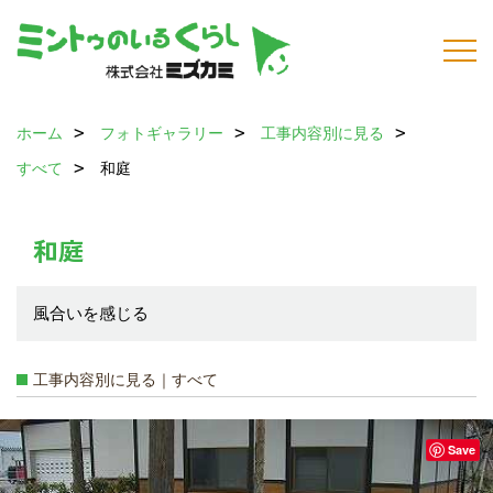
ホーム
フォトギャラリー
工事内容別に見る
すべて
和庭
和庭
風合いを感じる
工事内容別に見る｜すべて
Save