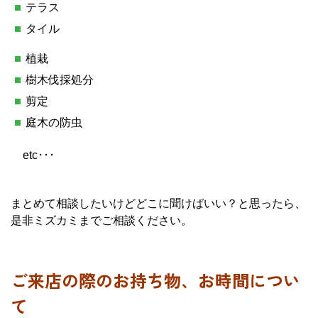
テラス
タイル
植栽
樹木伐採処分
剪定
庭木の防虫
etc･･･
まとめて相談したいけどどこに聞けばいい？と思ったら、
是非ミズカミまでご相談ください。
ご来店の際のお持ち物、お時間につい
て