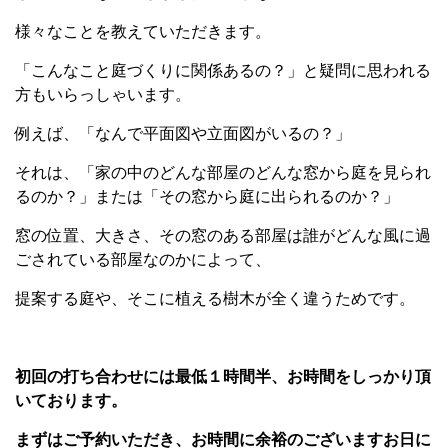
様々なことを教えていただきます。
「こんなこと庭づくりに関係あるの？」と疑問に思われる
方もいらっしゃいます。
例えば、「なんで平面図や立面図がいるの？」
それは、「家の中のどんな部屋のどんな窓から庭を見られ
るのか？」または「その窓から庭に出られるのか？」
窓の位置、大きさ、その窓のある部屋は誰がどんな風に過
ごされている部屋なのかによって、
提案する庭や、そこに植える樹木が全く違うためです。
初回の打ち合わせには最低１時間半、お時間をしっかり頂
いております。
まずはご予約いただき、お時間に余裕のございますお日に