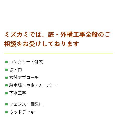
ミズカミでは、庭・外構工事全般のご
相談をお受けしております
コンクリート舗装
塀・門
玄関アプローチ
駐車場・車庫・カーポート
下水工事
フェンス・目隠し
ウッドデッキ