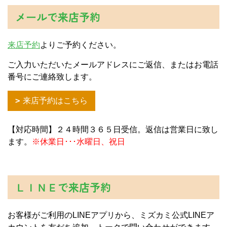
メールで来店予約
来店予約
よりご予約ください。
ご入力いただいたメールアドレスにご返信、またはお電話
番号にご連絡致します。
来店予約はこちら
【対応時間】２４時間３６５日受信。返信は営業日に致し
ます。
※休業日･･･水曜日、祝日
ＬＩＮＥで来店予約
お客様がご利用のLINEアプリから、ミズカミ公式LINEア