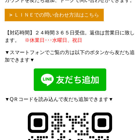
カウントを友だち追加、トークで問い合わせができます。
ＬＩＮＥでの問い合わせ方法はこちら
【対応時間】２４時間３６５日受信。返信は営業日に致し
ます。
※休業日･･･水曜日、祝日
▼スマートフォンでご覧の方は以下のボタンから友だち追
加できます▼
▼QＲコードを読み込んで友だち追加できます▼