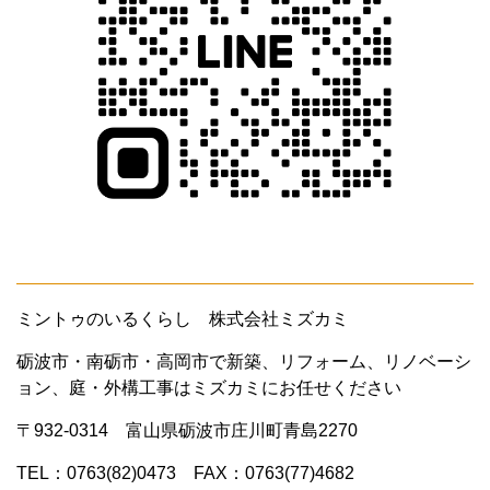
ミントゥのいるくらし 株式会社ミズカミ
砺波市・南砺市・高岡市で新築、リフォーム、リノベーシ
ョン、庭・外構工事はミズカミにお任せください
〒932-0314 富山県砺波市庄川町青島2270
TEL：0763(82)0473 FAX：0763(77)4682