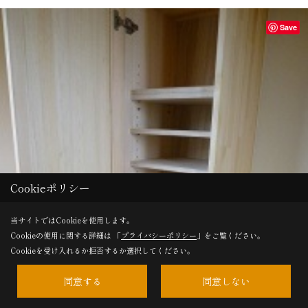
Save
Cookieポリシー
当サイトではCookieを使用します。
Cookieの使用に関する詳細は 「
プライバシーポリシー
」をご覧ください。
Cookieを受け入れるか拒否するか選択してください。
同意する
同意しない