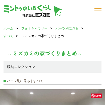
ホーム
フォトギャラリー
パーツ別に見る
すべて
～ミズカミの家づくりまとめ～｜
～ミズカミの家づくりまとめ～｜
収納コレクション
パーツ別に見る｜すべて
Save