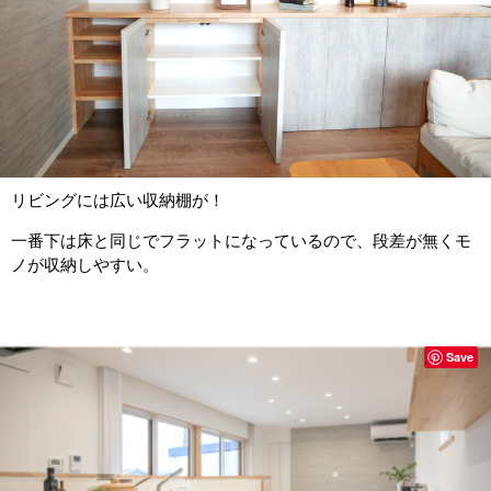
リビングには広い収納棚が！
一番下は床と同じでフラットになっているので、段差が無くモ
ノが収納しやすい。
Save