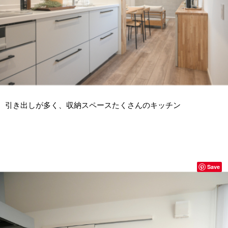
引き出しが多く、収納スペースたくさんのキッチン
Save