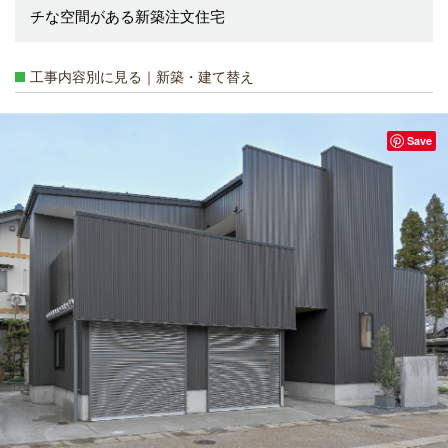
チな空間がある新築注文住宅
工事内容別に見る｜新築・建て替え
Save