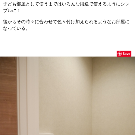
子ども部屋として使うまではいろんな用途で使えるようにシン
プルに！
後からその時々に合わせて色々付け加えられるようなお部屋に
なっている。
Save