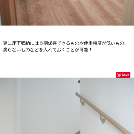
更に床下収納には長期保存できるものや使用頻度が低いもの、
腐らないものなどを入れておくことが可能！
Save