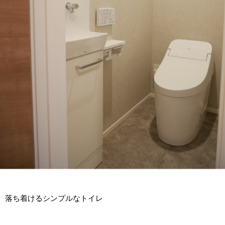
落ち着けるシンプルなトイレ