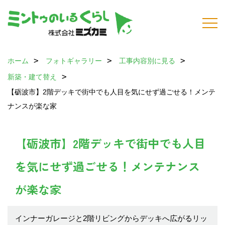
ホーム
フォトギャラリー
工事内容別に見る
新築・建て替え
【砺波市】2階デッキで街中でも人目を気にせず過ごせる！メンテ
ナンスが楽な家
【砺波市】2階デッキで街中でも人目
を気にせず過ごせる！メンテナンス
が楽な家
インナーガレージと2階リビングからデッキへ広がるリッ