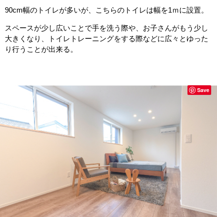
90cm幅のトイレが多いが、こちらのトイレは幅を1ｍに設置。
スペースが少し広いことで手を洗う際や、お子さんがもう少し
大きくなり、トイレトレーニングをする際などに広々とゆった
り行うことが出来る。
Save