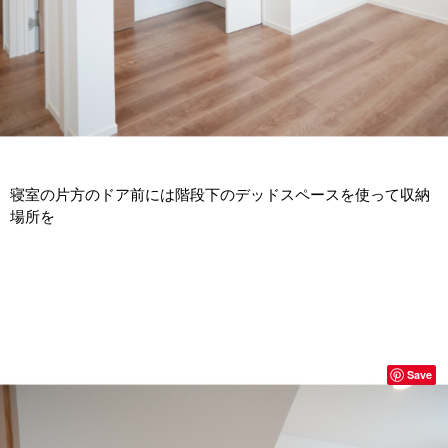
寝室の片方のドア前には階段下のデッドスペースを使って収納
場所を
Save