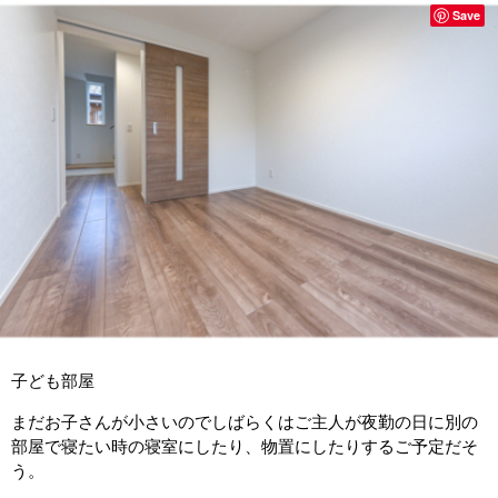
Save
子ども部屋
まだお子さんが小さいのでしばらくはご主人が夜勤の日に別の
部屋で寝たい時の寝室にしたり、物置にしたりするご予定だそ
う。