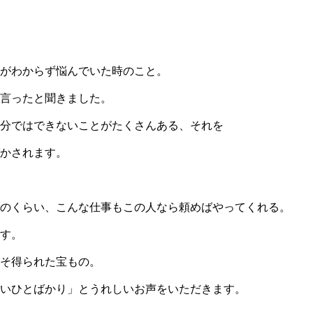
がわからず悩んでいた時のこと。
言ったと聞きました。
自分ではできないことがたくさんある、それを
かされます。
のくらい、こんな仕事もこの人なら頼めばやってくれる。
す。
そ得られた宝もの。
いひとばかり」とうれしいお声をいただきます。