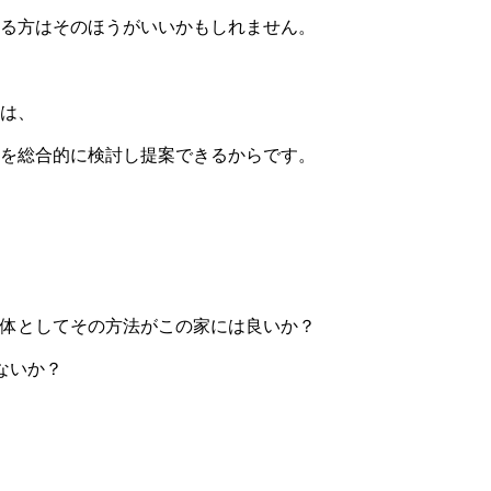
る方はそのほうがいいかもしれません。
は、
を総合的に検討し提案できるからです。
体としてその方法がこの家には良いか？
ないか？