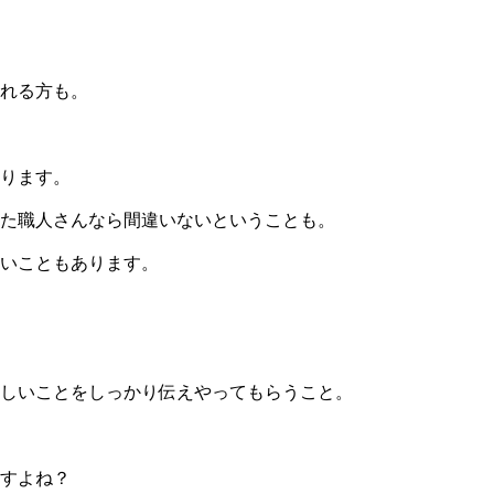
れる方も。
ります。
れた職人さんなら間違いないということも。
いこともあります。
ほしいことをしっかり伝えやってもらうこと。
すよね？