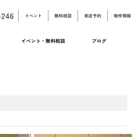
-246
イベント
無料相談
来店予約
物件情報
イベント・無料相談
ブログ