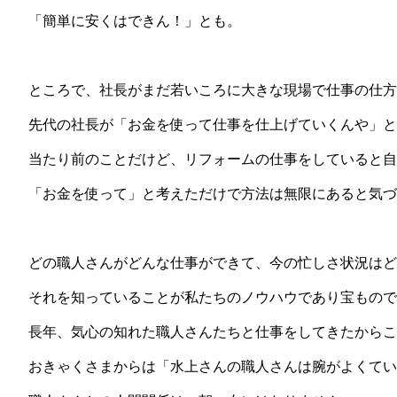
「簡単に安くはできん！」とも。
ところで、社長がまだ若いころに大きな現場で仕事の仕方
先代の社長が「お金を使って仕事を仕上げていくんや」と
当たり前のことだけど、リフォームの仕事をしていると
「お金を使って」と考えただけで方法は無限にあると気づ
どの職人さんがどんな仕事ができて、今の忙しさ状況はど
それを知っていることが私たちのノウハウであり宝もので
長年、気心の知れた職人さんたちと仕事をしてきたからこ
おきゃくさまからは「水上さんの職人さんは腕がよくてい