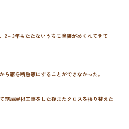
、2～3年もたたないうちに塗装がめくれてきて
から窓を断熱窓にすることができなかった。
て結局屋根工事をした後またクロスを張り替えた
。