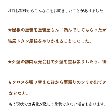
以前お客様からこんなこをお聞きしたことがありました。
★屋根の塗装を塗装屋さんに頼んでしてもらったが
結局トタン屋根をやりかえることになった。
★外壁の訪問販売会社で外壁を重ね張りしたら、後
★クロスを張り替えた後から雨漏りのシミが出てき
などなど。
もう現状では劣化が激しく塗装できない場合もあります