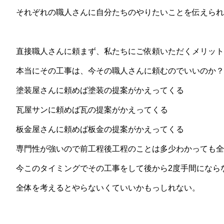
それぞれの職人さんに自分たちのやりたいことを伝えられ
直接職人さんに頼まず、私たちにご依頼いただくメリット
本当にその工事は、今その職人さんに頼むのでいいのか？
塗装屋さんに頼めば塗装の提案がかえってくる
瓦屋サンに頼めば瓦の提案がかえってくる
板金屋さんに頼めば板金の提案がかえってくる
専門性が強いので前工程後工程のことは多少わかっても全
今このタイミングでその工事をして後から2度手間になら
全体を考えるとやらないくていいかもっしれない。