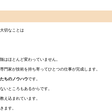
大切なことは
髄はほとんど変わっていません。
専門家が技術を持ち寄ってひとつの仕事が完成します。
たちのノウハウ
です。
ないところもあるからです。
教え込まれています。
きます。