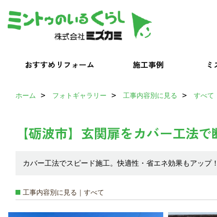
おすすめリフォーム
施工事例
ミ
ホーム
フォトギャラリー
工事内容別に見る
すべて
【砺波市】玄関扉をカバー工法で
カバー工法でスピード施工。快適性・省エネ効果もアップ
工事内容別に見る｜すべて