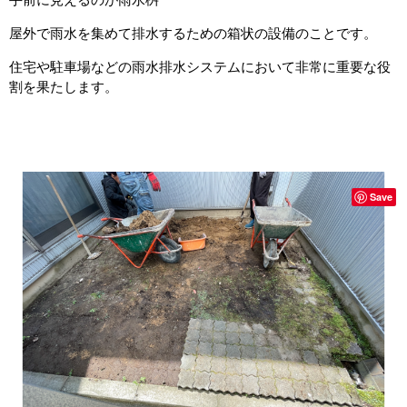
屋外で雨水を集めて排水するための箱状の設備のことです。
住宅や駐車場などの雨水排水システムにおいて非常に重要な役
割を果たします。
Save