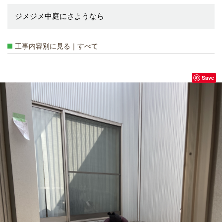
ジメジメ中庭にさようなら
工事内容別に見る｜すべて
Save