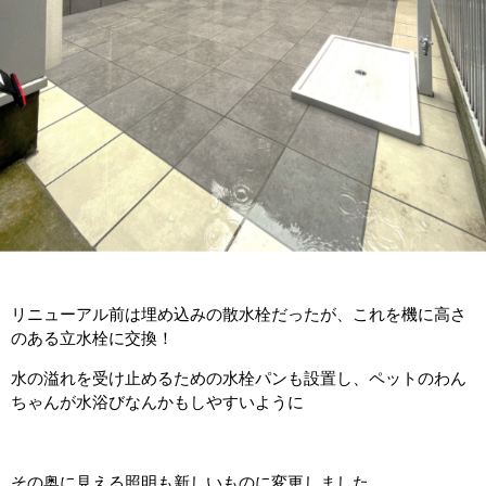
リニューアル前は埋め込みの散水栓だったが、これを機に高さ
のある立水栓に交換！
水の溢れを受け止めるための水栓パンも設置し、ペットのわん
ちゃんが水浴びなんかもしやすいように
その奥に見える照明も新しいものに変更しました。