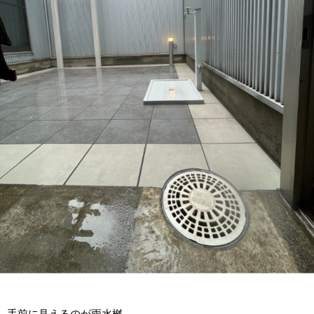
手前に見えるのが雨水桝