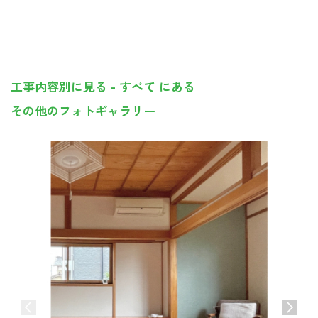
工事内容別に見る - すべて にある
その他のフォトギャラリー