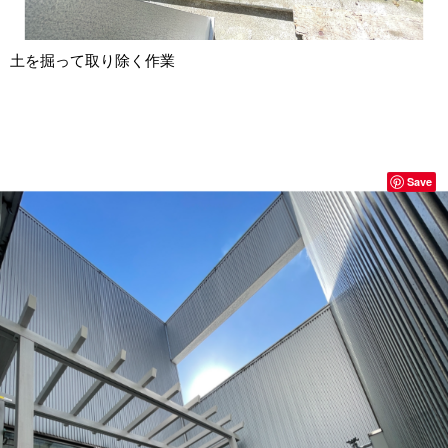
土を掘って取り除く作業
Save