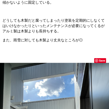
傾かないように固定している。
どうしても木製だと腐ってしまったり塗装を定期的にしなくて
はいけなかったりといったメンテナンスが必要になってくるが
アルミ製は木製よりも長持ちする。
また、雨雪に対しても木製より丈夫なところが◎
Save