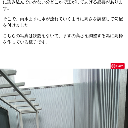
に染み込んでいかない分どこかで逃がしてあげる必要がありま
す。
そこで、雨水ますに水が流れていくように高さを調整して勾配
を付けました。
こちらの写真は鉄筋を引いて、ますの高さを調整する為に高枠
を作っている様子です。
Save