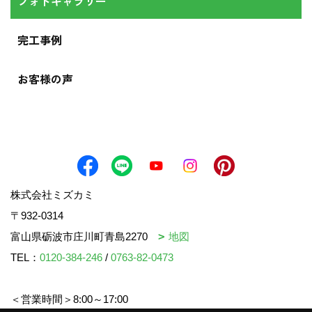
フォトギャラリー
完工事例
お客様の声
株式会社ミズカミ
〒932-0314
富山県砺波市庄川町青島2270
地図
TEL：
0120-384-246
/
0763-82-0473
＜営業時間＞8:00～17:00