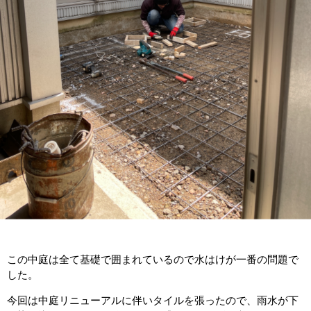
この中庭は全て基礎で囲まれているので水はけが一番の問題で
した。
今回は中庭リニューアルに伴いタイルを張ったので、雨水が下