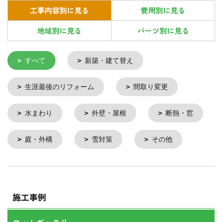
工事内容別に見る
費用別に見る
地域別に見る
パーツ別に見る
すべて
新築・建て替え
生涯最後のリフォーム
間取り変更
水まわり
外壁・屋根
断熱・窓
庭・外構
雪対策
その他
施工事例