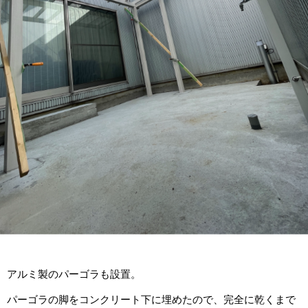
アルミ製のパーゴラも設置。
パーゴラの脚をコンクリート下に埋めたので、完全に乾くまで