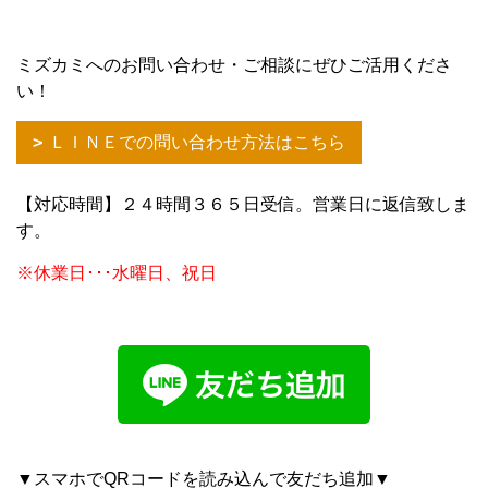
ミズカミへのお問い合わせ・ご相談にぜひご活用くださ
い！
ＬＩＮＥでの問い合わせ方法はこちら
【対応時間】２４時間３６５日受信。営業日に返信致しま
す。
※休業日･･･水曜日、祝日
▼スマホでQRコードを読み込んで友だち追加▼