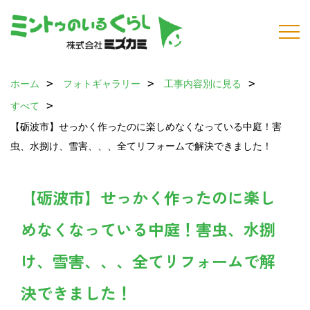
ホーム
フォトギャラリー
工事内容別に見る
すべて
【砺波市】せっかく作ったのに楽しめなくなっている中庭！害
虫、水捌け、雪害、、、全てリフォームで解決できました！
【砺波市】せっかく作ったのに楽し
めなくなっている中庭！害虫、水捌
け、雪害、、、全てリフォームで解
決できました！