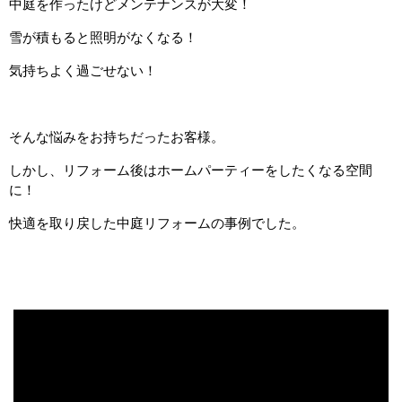
中庭を作ったけどメンテナンスが大変！
雪が積もると照明がなくなる！
気持ちよく過ごせない！
そんな悩みをお持ちだったお客様。
しかし、リフォーム後はホームパーティーをしたくなる空間
に！
快適を取り戻した中庭リフォームの事例でした。