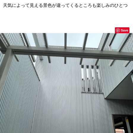
天気によって見える景色が違ってくるところも楽しみのひとつ
Save