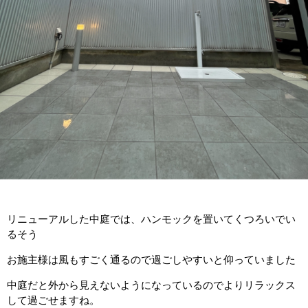
リニューアルした中庭では、ハンモックを置いてくつろいでい
るそう
お施主様は風もすごく通るので過ごしやすいと仰っていました
中庭だと外から見えないようになっているのでよりリラックス
して過ごせますね。