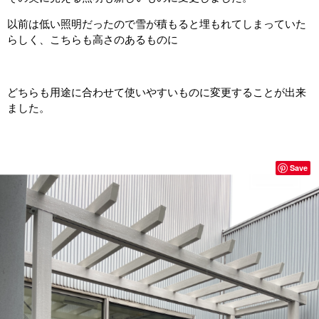
以前は低い照明だったので雪が積もると埋もれてしまっていた
らしく、こちらも高さのあるものに
どちらも用途に合わせて使いやすいものに変更することが出来
ました。
Save