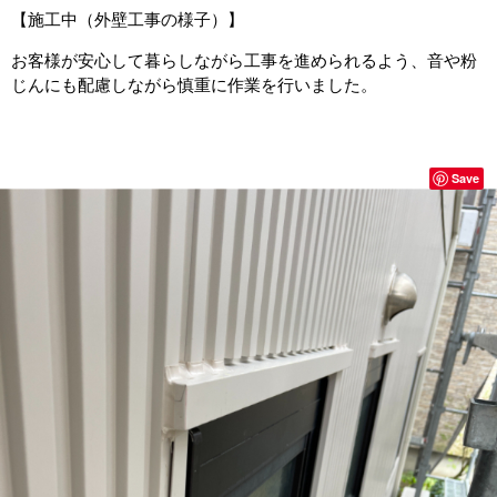
【施工中（外壁工事の様子）】
お客様が安心して暮らしながら工事を進められるよう、音や粉
じんにも配慮しながら慎重に作業を行いました。
Save