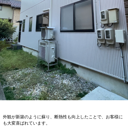
外観が新築のように蘇り、断熱性も向上したことで、お客様に
も大変喜ばれています。