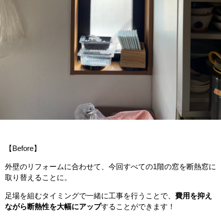
【Before】
外壁のリフォームに合わせて、今回すべての1階の窓を断熱窓に
取り替えることに。
足場を組むタイミングで一緒に工事を行うことで、
費用を抑え
ながら断熱性を大幅にアップ
することができます！