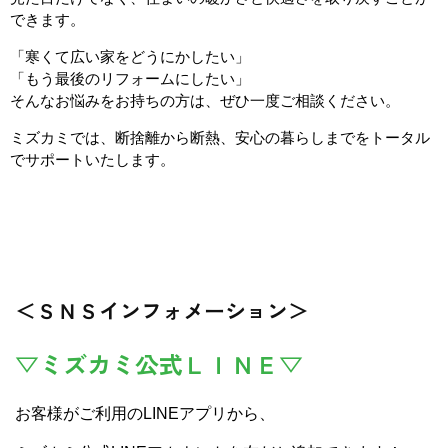
できます。
「寒くて広い家をどうにかしたい」
「もう最後のリフォームにしたい」
そんなお悩みをお持ちの方は、ぜひ一度ご相談ください。
ミズカミでは、断捨離から断熱、安心の暮らしまでをトータル
でサポートいたします。
＜ＳＮＳインフォメーション＞
▽ミズカミ公式ＬＩＮＥ▽
お客様がご利用のLINEアプリから、