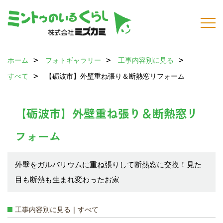
ホーム
フォトギャラリー
工事内容別に見る
すべて
【砺波市】外壁重ね張り＆断熱窓リフォーム
【砺波市】外壁重ね張り＆断熱窓リ
フォーム
外壁をガルバリウムに重ね張りして断熱窓に交換！見た
目も断熱も生まれ変わったお家
工事内容別に見る｜すべて