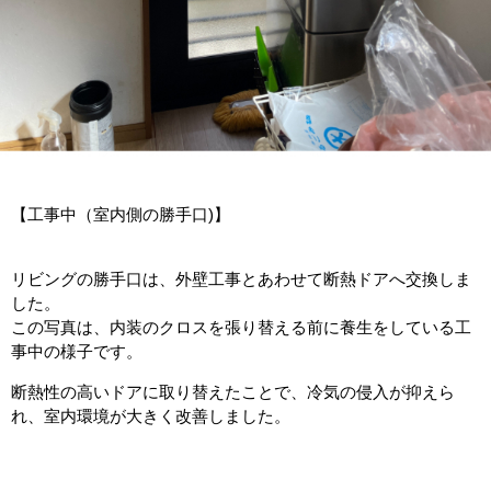
【工事中（室内側の勝手口)】
リビングの勝手口は、外壁工事とあわせて断熱ドアへ交換しま
した。
この写真は、内装のクロスを張り替える前に養生をしている工
事中の様子です。
断熱性の高いドアに取り替えたことで、冷気の侵入が抑えら
れ、室内環境が大きく改善しました。