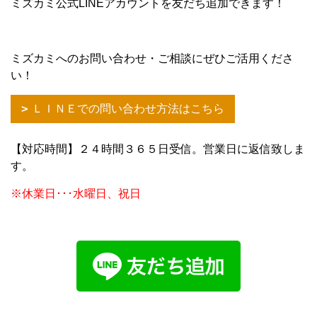
ミズカミ公式LINEアカウントを友だち追加できます！
ミズカミへのお問い合わせ・ご相談にぜひご活用くださ
い！
ＬＩＮＥでの問い合わせ方法はこちら
【対応時間】２４時間３６５日受信。営業日に返信致しま
す。
※休業日･･･水曜日、祝日