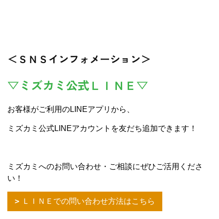
＜ＳＮＳインフォメーション＞
▽ミズカミ公式ＬＩＮＥ▽
お客様がご利用のLINEアプリから、
ミズカミ公式LINEアカウントを友だち追加できます！
ミズカミへのお問い合わせ・ご相談にぜひご活用くださ
い！
ＬＩＮＥでの問い合わせ方法はこちら