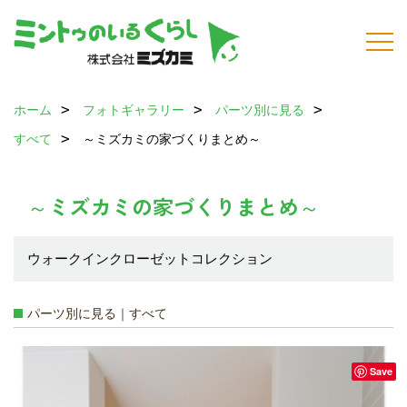
ホーム
フォトギャラリー
パーツ別に見る
すべて
～ミズカミの家づくりまとめ～
～ミズカミの家づくりまとめ～
ウォークインクローゼットコレクション
パーツ別に見る｜すべて
Save