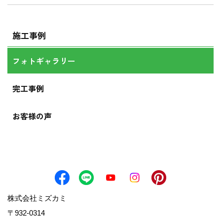
施工事例
フォトギャラリー
完工事例
お客様の声
株式会社ミズカミ
〒932-0314