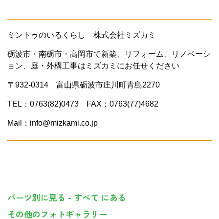
ミントゥのいるくらし 株式会社ミズカミ
砺波市・南砺市・高岡市で新築、リフォーム、リノベーシ
ョン、庭・外構工事はミズカミにお任せください
〒932-0314 富山県砺波市庄川町青島2270
TEL：0763(82)0473 FAX：0763(77)4682
Mail：info@mizkami.co.jp
パーツ別に見る - すべて にある
その他のフォトギャラリー