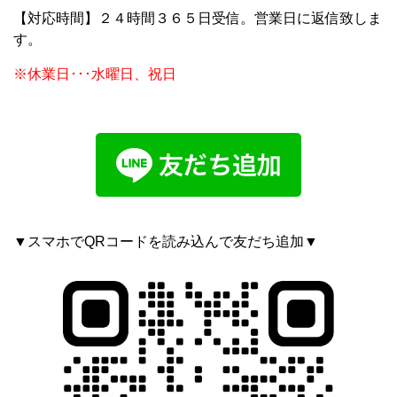
【対応時間】２４時間３６５日受信。営業日に返信致しま
す。
※休業日･･･水曜日、祝日
▼スマホでQRコードを読み込んで友だち追加▼