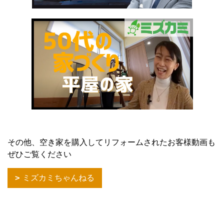
その他、空き家を購入してリフォームされたお客様動画も
ぜひご覧ください
ミズカミちゃんねる