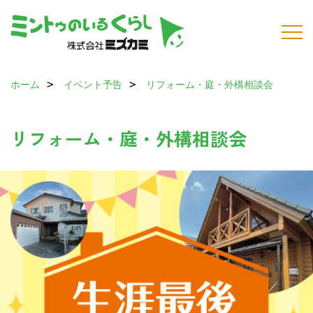
ホーム
イベント予告
リフォーム・庭・外構相談会
リフォーム・庭・外構相談会