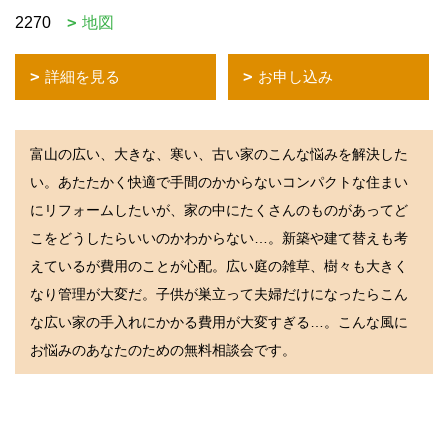
2270
地図
詳細を見る
お申し込み
富山の広い、大きな、寒い、古い家のこんな悩みを解決した
い。あたたかく快適で手間のかからないコンパクトな住まい
にリフォームしたいが、家の中にたくさんのものがあってど
こをどうしたらいいのかわからない…。新築や建て替えも考
えているが費用のことが心配。広い庭の雑草、樹々も大きく
なり管理が大変だ。子供が巣立って夫婦だけになったらこん
な広い家の手入れにかかる費用が大変すぎる…。こんな風に
お悩みのあなたのための無料相談会です。