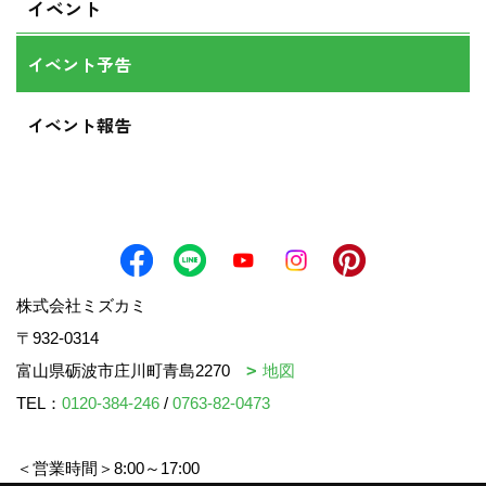
イベント
イベント予告
イベント報告
株式会社ミズカミ
〒932-0314
富山県砺波市庄川町青島2270
地図
TEL：
0120-384-246
/
0763-82-0473
＜営業時間＞8:00～17:00