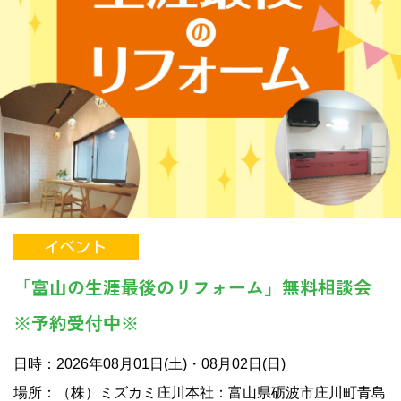
「富山の生涯最後のリフォーム」無料相談会
※予約受付中※
日時：2026年08月01日(土)・08月02日(日)
場所：（株）ミズカミ庄川本社：富山県砺波市庄川町青島