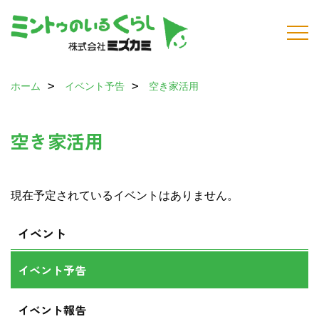
ホーム
イベント予告
空き家活用
空き家活用
現在予定されているイベントはありません。
イベント
イベント予告
イベント報告