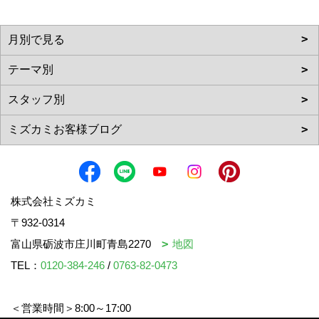
株式会社ミズカミ
〒932-0314
富山県砺波市庄川町青島2270
地図
TEL：
0120-384-246
/
0763-82-0473
＜営業時間＞8:00～17:00