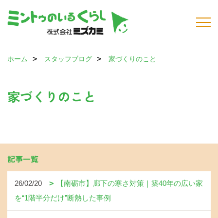
ホーム
スタッフブログ
家づくりのこと
家づくりのこと
記事一覧
26/02/20
【南砺市】廊下の寒さ対策｜築40年の広い家
を“1階半分だけ”断熱した事例