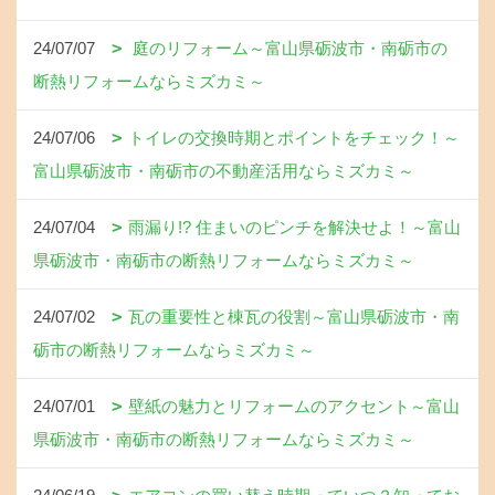
24/07/07
庭のリフォーム～富山県砺波市・南砺市の
断熱リフォームならミズカミ～
24/07/06
トイレの交換時期とポイントをチェック！～
富山県砺波市・南砺市の不動産活用ならミズカミ～
24/07/04
雨漏り!? 住まいのピンチを解決せよ！～富山
県砺波市・南砺市の断熱リフォームならミズカミ～
24/07/02
瓦の重要性と棟瓦の役割～富山県砺波市・南
砺市の断熱リフォームならミズカミ～
24/07/01
壁紙の魅力とリフォームのアクセント～富山
県砺波市・南砺市の断熱リフォームならミズカミ～