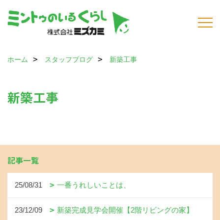
ホーム
スタッフブログ
新築工事
新築工事
記事一覧
25/08/31
一番うれしいことは、
23/12/09
新築完成見学会開催【2階リビングの家】