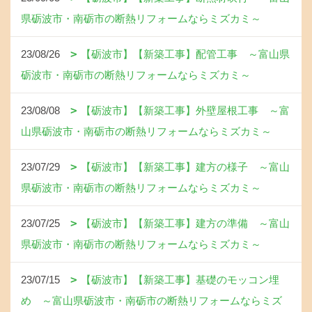
県砺波市・南砺市の断熱リフォームならミズカミ～
23/08/26
【砺波市】【新築工事】配管工事 ～富山県
砺波市・南砺市の断熱リフォームならミズカミ～
23/08/08
【砺波市】【新築工事】外壁屋根工事 ～富
山県砺波市・南砺市の断熱リフォームならミズカミ～
23/07/29
【砺波市】【新築工事】建方の様子 ～富山
県砺波市・南砺市の断熱リフォームならミズカミ～
23/07/25
【砺波市】【新築工事】建方の準備 ～富山
県砺波市・南砺市の断熱リフォームならミズカミ～
23/07/15
【砺波市】【新築工事】基礎のモッコン埋
め ～富山県砺波市・南砺市の断熱リフォームならミズ