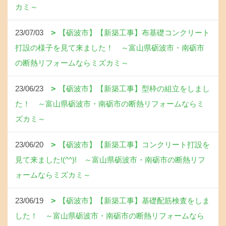
カミ～
23/07/03
【砺波市】【新築工事】布基礎コンクリート
打設の様子を見て来ました！ ～富山県砺波市・南砺市
の断熱リフォームならミズカミ～
23/06/23
【砺波市】【新築工事】型枠の組立をしまし
た！ ～富山県砺波市・南砺市の断熱リフォームならミ
ズカミ～
23/06/20
【砺波市】【新築工事】コンクリート打設を
見て来ました!(^^)! ～富山県砺波市・南砺市の断熱リフ
ォームならミズカミ～
23/06/19
【砺波市】【新築工事】基礎配筋検査をしま
した！ ～富山県砺波市・南砺市の断熱リフォームなら