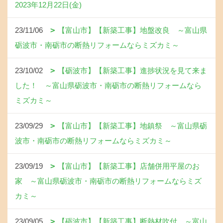
2023年12月22日(金)
23/11/06
【富山市】【新築工事】地盤改良 ～富山県
砺波市・南砺市の断熱リフォームならミズカミ～
23/10/02
【砺波市】【新築工事】進捗状況を見て来ま
した！ ～富山県砺波市・南砺市の断熱リフォームなら
ミズカミ～
23/09/29
【富山市】【新築工事】地鎮祭 ～富山県砺
波市・南砺市の断熱リフォームならミズカミ～
23/09/19
【富山市】【新築工事】店舗併用平屋のお
家 ～富山県砺波市・南砺市の断熱リフォームならミズ
カミ～
23/09/05
【砺波市】【新築工事】断熱材吹付 ～富山