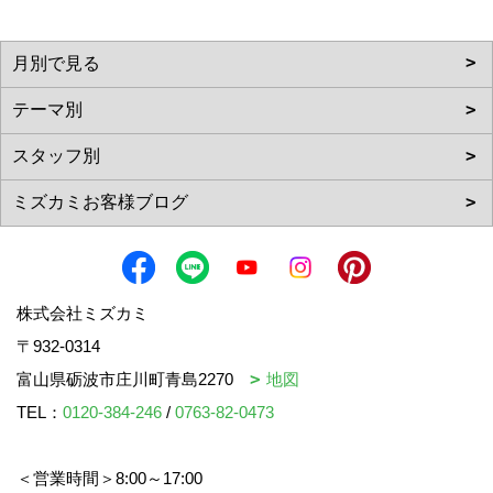
株式会社ミズカミ
〒932-0314
富山県砺波市庄川町青島2270
地図
TEL：
0120-384-246
/
0763-82-0473
＜営業時間＞8:00～17:00