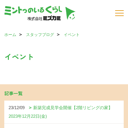
ホーム
スタッフブログ
イベント
イベント
記事一覧
23/12/09
新築完成見学会開催【2階リビングの家】
2023年12月22日(金)